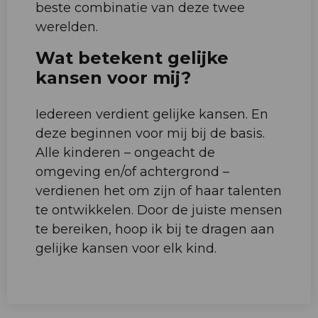
beste combinatie van deze twee
werelden.
Wat betekent gelijke
kansen voor mij?
Iedereen verdient gelijke kansen. En
deze beginnen voor mij bij de basis.
Alle kinderen – ongeacht de
omgeving en/of achtergrond –
verdienen het om zijn of haar talenten
te ontwikkelen. Door de juiste mensen
te bereiken, hoop ik bij te dragen aan
gelijke kansen voor elk kind.