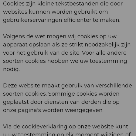
Cookies zijn kleine tekstbestanden die door
websites kunnen worden gebruikt om
gebruikerservaringen efficiënter te maken.
Volgens de wet mogen wij cookies op uw
apparaat opslaan als ze strikt noodzakelijk zijn
voor het gebruik van de site. Voor alle andere
soorten cookies hebben we uw toestemming
nodig.
Deze website maakt gebruik van verschillende
soorten cookies. Sommige cookies worden
geplaatst door diensten van derden die op
onze pagina's worden weergegeven.
Via de cookieverklaring op onze website kunt
u uw toestemming op elk moment wijzigen of