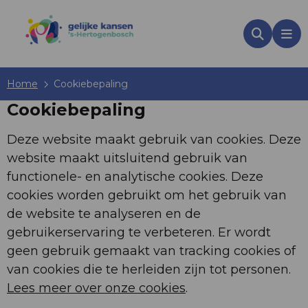
Zoeken
Me
Home
Cookiebepaling
Cookiebepaling
Deze website maakt gebruik van cookies. Deze
website maakt uitsluitend gebruik van
functionele- en analytische cookies. Deze
cookies worden gebruikt om het gebruik van
de website te analyseren en de
gebruikerservaring te verbeteren. Er wordt
geen gebruik gemaakt van tracking cookies of
van cookies die te herleiden zijn tot personen.
Lees meer over onze cookies
.