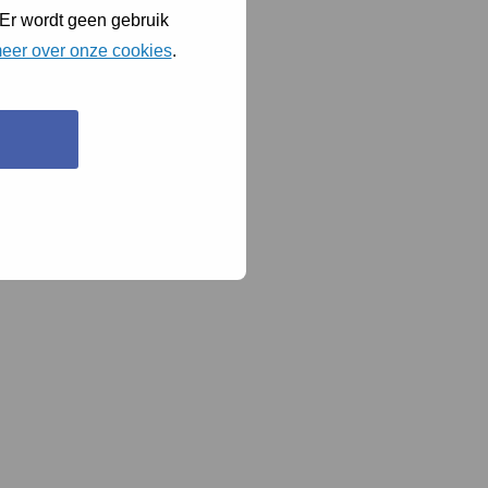
 Er wordt geen gebruik
eer over onze cookies
.