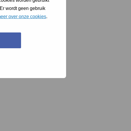
 cookies worden gebruikt
 Er wordt geen gebruik
eer over onze cookies
.