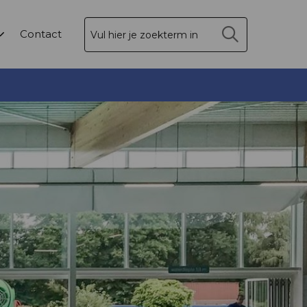
Zoek
Contact