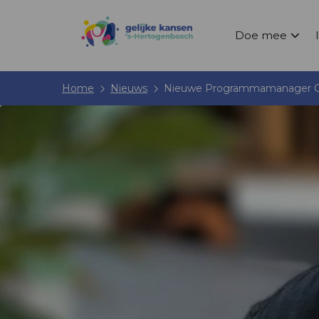
Doe mee
Home
Nieuws
Nieuwe Programmamanager Geli