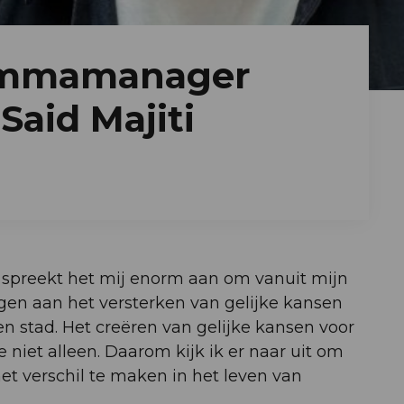
ammamanager
Said Majiti
 spreekt het mij enorm aan om vanuit mijn
agen aan het versterken van gelijke kansen
en stad. Het creëren van gelijke kansen voor
niet alleen. Daarom kijk ik er naar uit om
 verschil te maken in het leven van