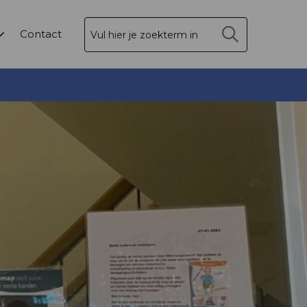
Zoek
Contact