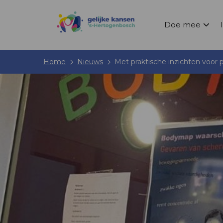
Doe mee
Home
Nieuws
Met praktische inzichten voor