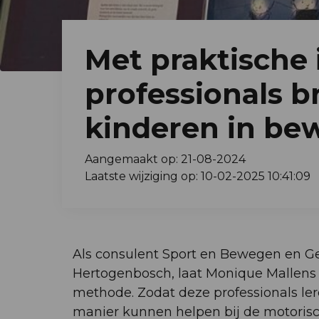
Met praktische 
professionals 
kinderen in be
Aangemaakt op: 21-08-2024
Laatste wijziging op: 10-02-2025 10:41:09
Als consulent Sport en Bewegen en G
Hertogenbosch, laat Monique Mallens
methode. Zodat deze professionals le
manier kunnen helpen bij de motorisc