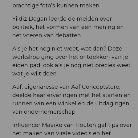
prachtige foto’s kunnen maken.
Yildiz Dogan leerde de meiden over
politiek, het vormen van een mening en
het voeren van debatten.
Als je het nog niet weet, wat dan? Deze
workshop ging over het ontdekken van je
eigen pad, ook als je nog niet precies weet
wat je wilt doen.
Aaf, eigenaresse van Aaf Conceptstore,
deelde haar ervaringen met het starten en
runnen van een winkel en de uitdagingen
van ondernemerschap.
Influencer Maaike van Houten gaf tips over
het maken van virale video’s en het