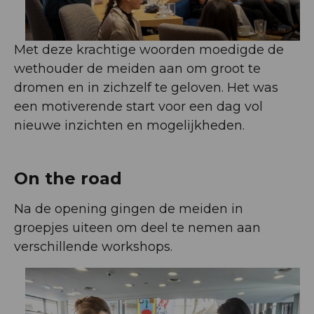
Met deze krachtige woorden moedigde de
wethouder de meiden aan om groot te
dromen en in zichzelf te geloven. Het was
een motiverende start voor een dag vol
nieuwe inzichten en mogelijkheden.
On the road
Na de opening gingen de meiden in
groepjes uiteen om deel te nemen aan
verschillende workshops.