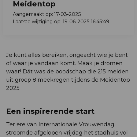
Meidentop
Aangemaakt op: 17-03-2025
Laatste wijziging op: 19-06-2025 16:45:49
Je kunt alles bereiken, ongeacht wie je bent
of waar je vandaan komt. Maak je dromen
waar! Dát was de boodschap die 215 meiden
uit groep 8 meekregen tijdens de Meidentop
2025.
Een inspirerende start
Ter ere van Internationale Vrouwendag
stroomde afgelopen vrijdag het stadhuis vol