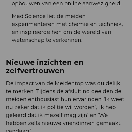
opbouwen van een online aanwezigheid.
Mad Science liet de meiden
experimenteren met chemie en techniek,
en inspireerde hen om de wereld van
wetenschap te verkennen.
Nieuwe inzichten en
zelfvertrouwen
De impact van de Meidentop was duidelijk
te merken. Tijdens de afsluiting deelden de
meiden enthousiast hun ervaringen: ‘Ik weet
nu zeker dat ik politie wil worden’, ‘Ik heb
geleerd dat ik mezelf mag zijn’ en ‘We
hebben zelfs nieuwe vriendinnen gemaakt
vandaag.’