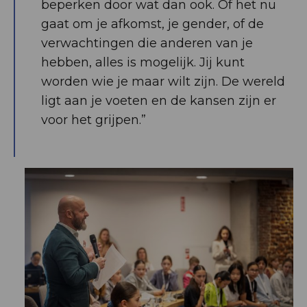
beperken door wat dan ook. Of het nu
gaat om je afkomst, je gender, of de
verwachtingen die anderen van je
hebben, alles is mogelijk. Jij kunt
worden wie je maar wilt zijn. De wereld
ligt aan je voeten en de kansen zijn er
voor het grijpen.”