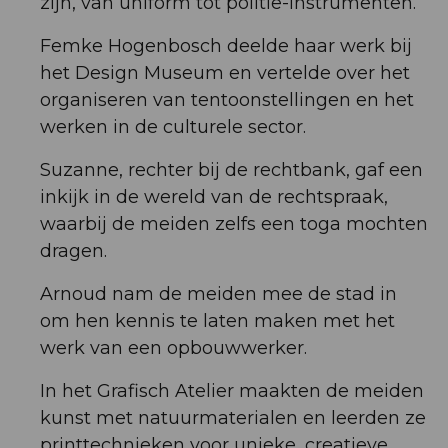
zijn, van uniform tot politie-instrumenten.
Femke Hogenbosch deelde haar werk bij
het Design Museum en vertelde over het
organiseren van tentoonstellingen en het
werken in de culturele sector.
Suzanne, rechter bij de rechtbank, gaf een
inkijk in de wereld van de rechtspraak,
waarbij de meiden zelfs een toga mochten
dragen.
Arnoud nam de meiden mee de stad in
om hen kennis te laten maken met het
werk van een opbouwwerker.
In het Grafisch Atelier maakten de meiden
kunst met natuurmaterialen en leerden ze
printtechnieken voor unieke, creatieve