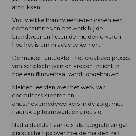
afdrukken.
Vrouwelijke brandweerlieden gaven een
demonstratie van het werk bij de
brandweer en lieten de meiden ervaren
hoe het is om in actie te komen.
De meiden ontdekten het creatieve proces
van scriptschrijven en kregen inzicht in
hoe een filmverhaal wordt opgebouwd.
Meiden leerden over het werk van
operatieassistenten en
anesthesiemedewerkers in de zorg, met
nadruk op teamwork en precisie.
Nadia deelde haar reis als fotografe en gaf
praktische tips over hoe de meiden zelf