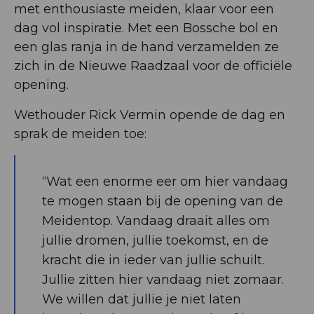
met enthousiaste meiden, klaar voor een
dag vol inspiratie. Met een Bossche bol en
een glas ranja in de hand verzamelden ze
zich in de Nieuwe Raadzaal voor de officiële
opening.
Wethouder Rick Vermin opende de dag en
sprak de meiden toe:
“Wat een enorme eer om hier vandaag
te mogen staan bij de opening van de
Meidentop. Vandaag draait alles om
jullie dromen, jullie toekomst, en de
kracht die in ieder van jullie schuilt.
Jullie zitten hier vandaag niet zomaar.
We willen dat jullie je niet laten