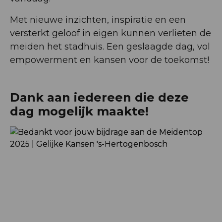
Met nieuwe inzichten, inspiratie en een
versterkt geloof in eigen kunnen verlieten de
meiden het stadhuis. Een geslaagde dag, vol
empowerment en kansen voor de toekomst!
Dank aan iedereen die deze
dag mogelijk maakte!