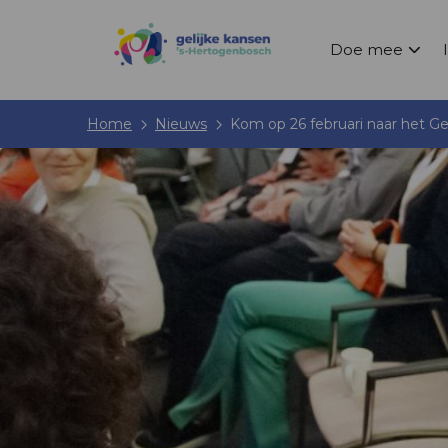
Doe mee
Home
Nieuws
Kom op 26 februari naar het Ge