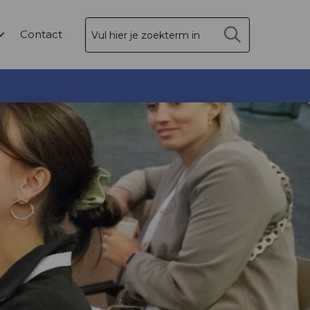
Zoek
Contact