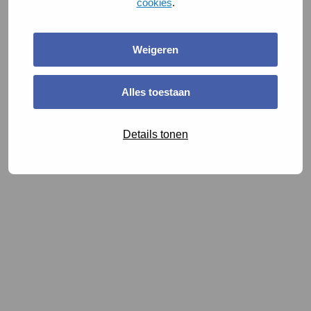
cookies
.
Weigeren
Alles toestaan
Details tonen